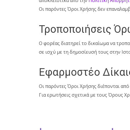
αποκλειστικά από την
Πολιτική Απορρή
Οι παρόντες Όροι Χρήσης δεν επαναλαμβ
Τροποποιήσεις Όρ
Ο φορέας διατηρεί το δικαίωμα να τροπο
σε ισχύ με τη δημοσίευσή τους στην Ιστ
Εφαρμοστέο Δίκαι
Οι παρόντες Όροι Χρήσης διέπονται από 
Για ερωτήσεις σχετικά με τους Όρους Χρ