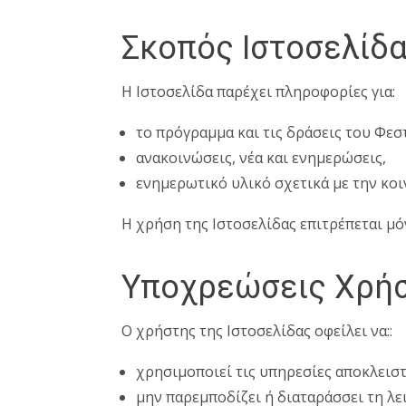
Σκοπός Ιστοσελίδ
Η Ιστοσελίδα παρέχει πληροφορίες για:
το πρόγραμμα και τις δράσεις του Φεσ
ανακοινώσεις, νέα και ενημερώσεις,
ενημερωτικό υλικό σχετικά με την κοι
Η χρήση της Ιστοσελίδας επιτρέπεται μ
Υποχρεώσεις Χρή
Ο χρήστης της Ιστοσελίδας οφείλει να::
χρησιμοποιεί τις υπηρεσίες αποκλειστ
μην παρεμποδίζει ή διαταράσσει τη λε