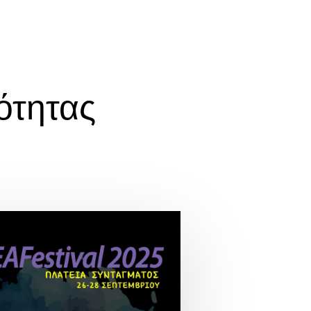
ότητας