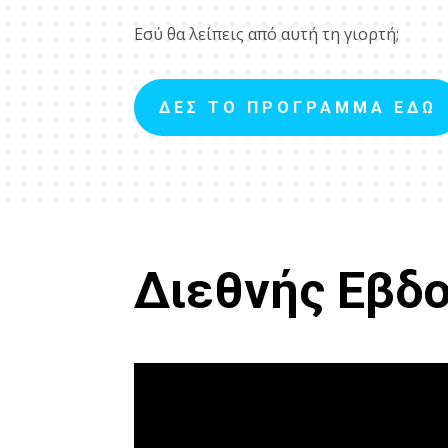
Εσύ θα λείπεις από αυτή τη γιορτή;
ΔΕΣ ΤΟ ΠΡΟΓΡΑΜΜΑ ΕΔΩ
Διεθνής Εβδ