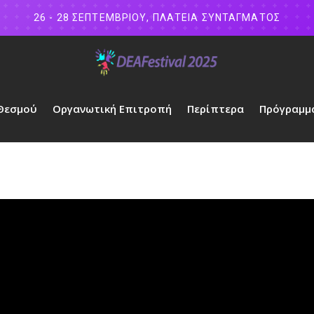
26 - 28 ΣΕΠΤΕΜΒΡΙΟΥ, ΠΛΑΤΕΙΑ ΣΥΝΤΑΓΜΑΤΟΣ
 Θεσμού
Οργανωτική Επιτροπή
Περίπτερα
Πρόγραμμ