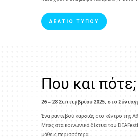
ΔΕΛΤΙΟ ΤΥΠΟΥ
Που και πότε;
26 – 28 Σεπτεμβρίου 2025, στο Σύνταγ
Ένα ραντεβού καρδιάς στο κέντρο της Αθ
Μπες στα κοινωνικά δίκτυα του DΕΑFestiv
μάθεις περισσότερα.