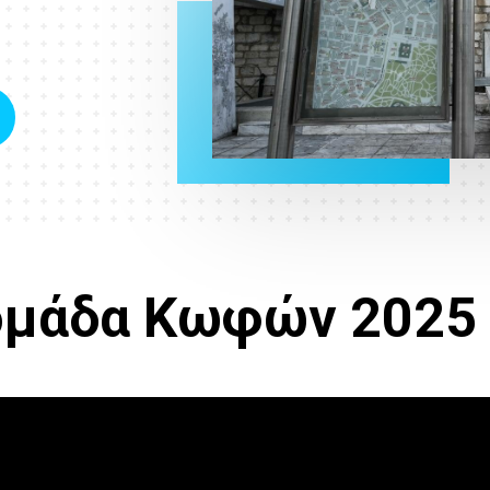
ομάδα Κωφών 2025