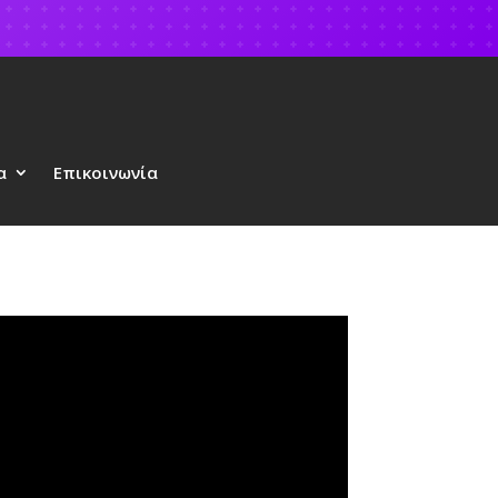
α
Επικοινωνία