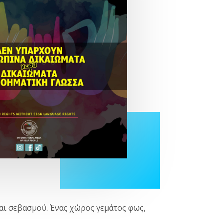
και σεβασμού. Ένας χώρος γεμάτος φως,