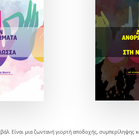
τιβάλ. Είναι μια ζωντανή γιορτή αποδοχής, συμπερίληψης 