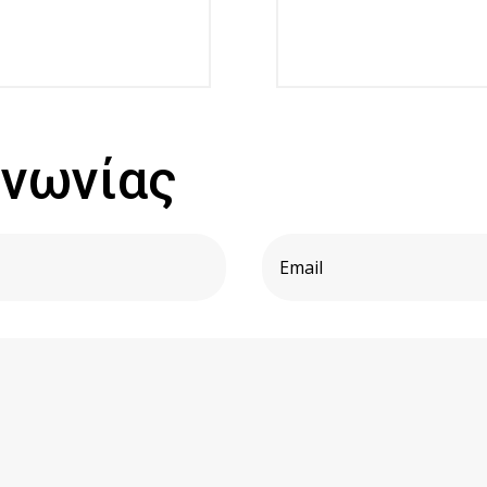
ινωνίας