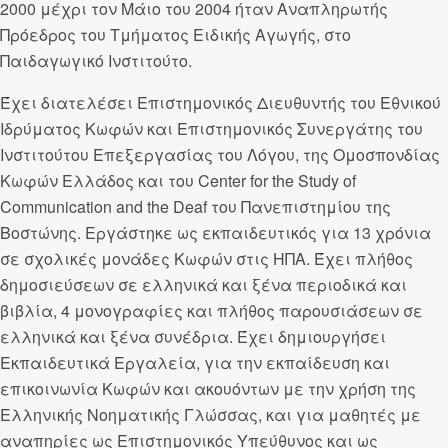
2000 μέχρι τον Μάιο του 2004 ήταν Αναπληρωτής
Πρόεδρος του Τμήματος Ειδικής Αγωγής, στο
Παιδαγωγικό Ινστιτούτο.
Έχει διατελέσει Επιστημονικός Διευθυντής του Εθνικού
Ιδρύματος Κωφών και Επιστημονικός Συνεργάτης του
Ινστιτούτου Επεξεργασίας του Λόγου, της Ομοσπονδίας
Κωφών Ελλάδος και του Center for the Study of
Communication and the Deaf του Πανεπιστημίου της
Βοστώνης. Εργάστηκε ως εκπαιδευτικός για 13 χρόνια
σε σχολικές μονάδες Κωφών στις ΗΠΑ. Έχει πλήθος
δημοσιεύσεων σε ελληνικά και ξένα περιοδικά και
βιβλία, 4 μονογραφίες και πλήθος παρουσιάσεων σε
ελληνικά και ξένα συνέδρια. Έχει δημιουργήσει
Εκπαιδευτικά Εργαλεία, για την εκπαίδευση και
επικοινωνία Κωφών και ακουόντων με την χρήση της
Ελληνικής Νοηματικής Γλώσσας, και για μαθητές με
αναπηρίες ως Επιστημονικός Υπεύθυνος και ως