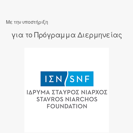
Με την υποστήριξη
για το Πρόγραμμα Διερμηνείας