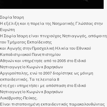
Σοφία Ίσαρη
Η εξέλιξη και η πορεία της Νοηματικής Γλώσσας στην
Ευρώπη
Η Σοφία Ίσαρη είναι πτυχιούχος Νηπιαγωγός, απόφοιτη
του Τμήματος Εκπαίδευσης
και Αγωγής στην Προσχολική Ηλικία του Εθνικού
Καποδιστριακού Πανεπιστημίου
Αθηνών και υπηρέτησε από το 2005 στο Ειδικό
Νηπιαγωγείο Κωφών κ βαρηκόων
Αργυρούπολης, ενώ το 2007 διορίστηκε ως μόνιμη
εκπαιδευτικός. Τα τελευταία 8
έτη έχει υπηρετήσει με απόσπαση στο Ειδικό
Νηπιαγωγείο Κωφών κ βαρηκόων
Λυκόβρυσης-Πεύκης.
Είναι πιστοποιημένη εκπαιδευτικός παρακολουθώντας