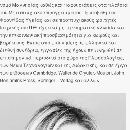
νομό Μαγνησίας καθώς και παρουσιάσεις στα πλαίσια
του Μεταπτυχιακού προγράμματος Πρωτοβάθμιας
Φροντίδας Υγείας και σε προπτυχιακούς φοιτητές
Ιατρικής του Π.Θ. σχετικά με τη νοηματική γλώσσα και
την επικοινωνιακή προσβασιμότητα για κωφούς και
βαρήκοους. Εκτός από εισηγήσεις σε ελληνικά και
διεθνή συνέδρια, εργασίες της έχουν περιληφθεί σε
επιστημονικά περιοδικά στο χώρο της Γλωσσολογίας,
των Νέων Τεχνολογιών και της Διδακτικής, και σε έργα
των εκδόσεων Cambridge, Walter de Gryuter,-Mouton, John
Benjamins Press, Springer – Verlag και άλλων.