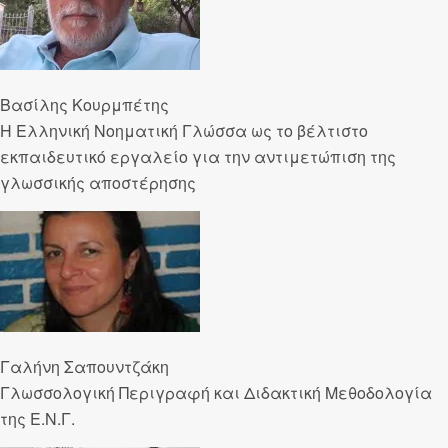
Βασίλης Κουρμπέτης
Η Ελληνική Νοηματική Γλώσσα ως το βέλτιστο
εκπαιδευτικό εργαλείο για την αντιμετώπιση της
γλωσσικής αποστέρησης
Γαλήνη Σαπουντζάκη
Γλωσσολογική Περιγραφή και Διδακτική Μεθοδολογία
της Ε.Ν.Γ.