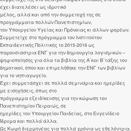
έχει διατελέσει ως ιδρυτικό
μέλος, αλλά και από την συμμετοχή της σε
προγράμματα πολλών Πανεπιστημίων,
του Υπουργείου Υγείας και Πρόνοιας κι άλλων φορέων.
Συμμετείχε στο πρόγραμμα του Ινστιτούτου
Εκπαιδευτικής Πολιτικής το 2015-2016 ως
παρουσιάστρια ΕΝΓ για την δημιουργία λογισμικών –
ψηφιοποίησης για όλα τα βιβλία της Α΄και Β΄τάξης του
δημοτικού, όπου και επιμελήθηκε την ΕΝΓ των βιβλίων
για το νηπιαγωγείο.
Έχει συμμετάσχει σε πολλά σεμινάρια και ημερίδες
με εισηγήσεις, όπως στο
πρόγραμμα εξειδίκευσης για την κώφωση του
Πανεπιστημίου Πειραιώς, σε
ημερίδες του Υπουργείου Παιδείας, στο Ευγενίδειο
Ίδρυμα και πολλά άλλα.
Ως Κωφή διερμηνέας για πολλά χρόνια ως εθελόντρια.