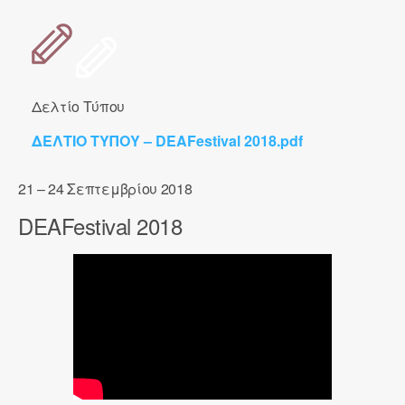
Δελτίο Τύπου
ΔΕΛΤΙΟ ΤΥΠΟΥ – DEAFestival 2018.pdf
21 – 24 Σεπτεμβρίου 2018
DEAFestival 2018