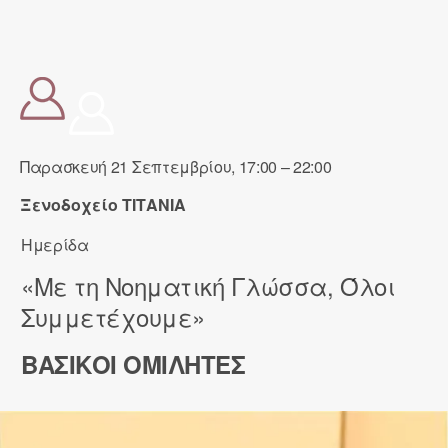
Παρασκευή 21 Σεπτεμβρίου, 17:00 – 22:00
Ξενοδοχείο ΤΙΤΑΝΙΑ
Ημερίδα
«Με τη Νοηματική Γλώσσα, Όλοι
Συμμετέχουμε»
ΒΑΣΙΚΟΙ ΟΜΙΛΗΤΕΣ