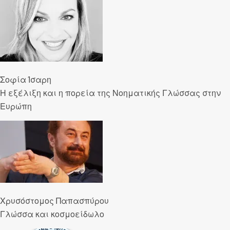
Σοφία Ίσαρη
Η εξέλιξη και η πορεία της Νοηματικής Γλώσσας στην
Ευρώπη
Χρυσόστομος Παπασπύρου
Γλώσσα και κοσμοείδωλο