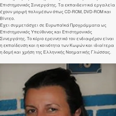
Επιστημονικός Συνεργάτης. Τα εκπαιδευτικά εργαλεία
έχουν μορφή πολυμέσων όπως CD-ROM, DVD-ROM και
Βίντεο.
Έχει συμμετάσχει σε Ευρωπαϊκά Προγράμματα ως
Επιστημονικός Υπεύθυνος και Επιστημονικός
Συνεργάτης. Το κύριο ερευνητικό του ενδιαφέρον είναι
η εκπαίδευση και η κοινότητα των Κωφών και ιδιαίτερα
η δομή και χρήση της Ελληνικής Νοηματικής Γλώσσας.