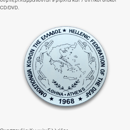
CD/DVD.