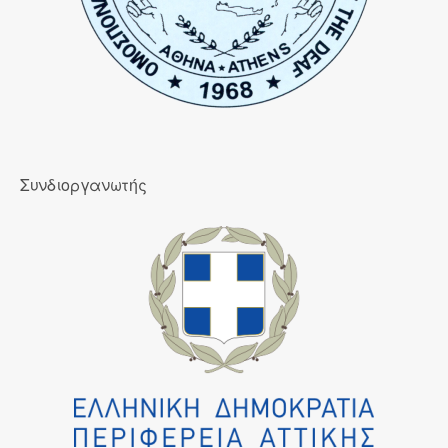
Συνδιοργανωτής