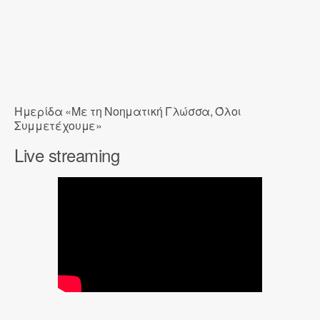
Hμερίδα «Με τη Νοηματική Γλώσσα, Όλοι
Συμμετέχουμε»
Live streaming