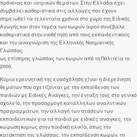
πρόνοιας και ιατρικών θεμάτων. Στην Ελλάδα έχει
συμβάλει καθοριστικά στις αλλαγές που έχουν
σημειωθεί τα τελευταία χρόνια στο χώρο της Ειδικής
Αγωγής και στον τομέα των κωφών αφού συνέβαλε
καθοριστικά στην υιοθέτηση από τους εκπαιδευτικούς
και την αναγνώριση της Ελληνικής Νοηματικής
Γλώσσας
ως επίσημης γλώσσας των κωφών από τη Πολιτεία το
2000.
Κύρια ερευνητική της ενασχόληση είναι η διερεύνηση
θεμάτων που σχετίζονται με την εκπαίδευση των
παιδιών με Ειδικές Ανάγκες, την ένταξη τους στο γενικό
σχολείο, την προσαρμογή κατάλληλων αναλυτικών
προγραμμάτων, την αλλαγή των στάσεων των
εκπαιδευτικών για τα παιδιά με ειδικές ανάγκες, την
κώφωση κυρίως στην παιδική ηλικία, όπως την
κατάκτηση της γλώσσας, την εκπαίδευση κωφών, τη