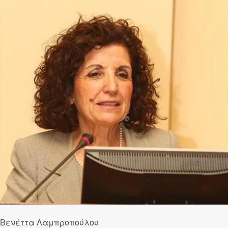
Βενέττα Λαμπροπούλου