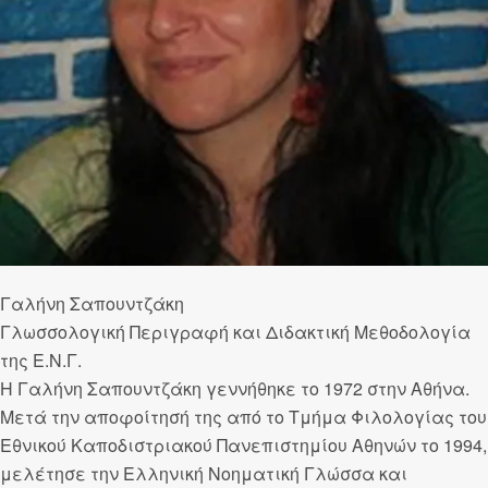
Γαλήνη Σαπουντζάκη
Γλωσσολογική Περιγραφή και Διδακτική Μεθοδολογία
της Ε.Ν.Γ.
Η Γαλήνη Σαπουντζάκη γεννήθηκε το 1972 στην Αθήνα.
Μετά την αποφοίτησή της από το Τμήμα Φιλολογίας του
Εθνικού Καποδιστριακού Πανεπιστημίου Αθηνών το 1994,
μελέτησε την Ελληνική Νοηματική Γλώσσα και