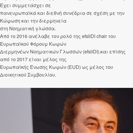
Έχει συμμετάσχει σε
πανευρωπαϊκά και διεθνή συνέδρια σε σχέση με την
Κώφωση και την διερμηνεία
στη Νοηματική γλώσσα.
Από το 2016 ανέλαβε τον ρολό της efsliDI chair του
Ευρωπαϊκού Φόρουμ Κωφών
Διερμηνέων Νοηματικών Γλωσσών (efsliDI).και επίσης
από το 2017 είναι μέλος της
Ευρωπαϊκής Ένωσης Κωφών (EUD) ως μέλος του
Διοικητικού Συμβουλίου.