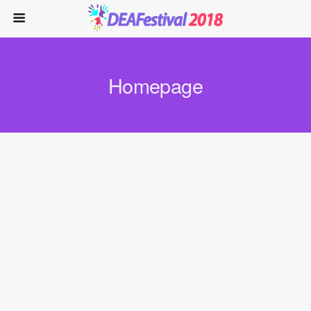
Homepage