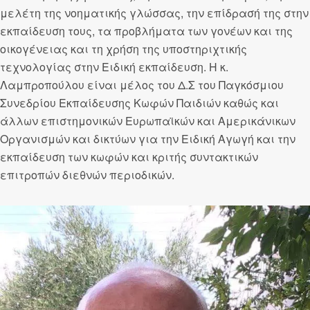
μελέτη της νοηματικής γλώσσας, την επίδρασή της στην
εκπαίδευση τους, τα προβλήματα των γονέων και της
οικογένειας και τη χρήση της υποστηριχτικής
τεχνολογίας στην Ειδική εκπαίδευση. Η κ.
Λαμπροπούλου είναι μέλος του Δ.Σ του Παγκόσμιου
Συνεδρίου Εκπαίδευσης Κωφών Παιδιών καθώς και
άλλων επιστημονικών Ευρωπαϊκών και Αμερικάνικων
Οργανισμών και δικτύων για την Ειδική Αγωγή και την
εκπαίδευση των κωφών και κριτής συντακτικών
επιτροπών διεθνών περιοδικών.